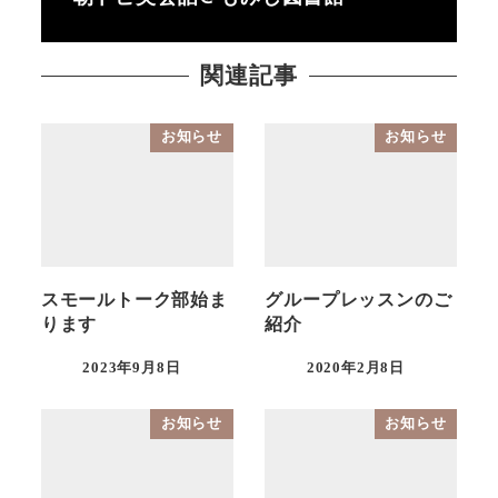
関連記事
お知らせ
お知らせ
スモールトーク部始ま
グループレッスンのご
ります
紹介
2023年9月8日
2020年2月8日
投稿日
投稿日
お知らせ
お知らせ