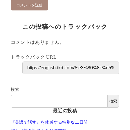
この投稿へのトラックバック
コメントはありません。
トラックバック URL
検索
検索
最近の投稿
『英語で話す』を体感する特別な二日間