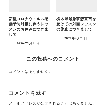
新型コロナウィルス感
栃木県緊急事態宣言を
染予防対策に伴うレッ
受けての対面レッスン
スンのお休みにつきま
の休止につきまして
して
2020年4月23日
投稿日
2020年3月11日
投稿日
この投稿へのコメント
コメントはありません。
コメントを残す
メールアドレスが公開されることはありません。