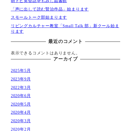
朝トピ英会話＠もみじ図書館
「声に出して読む賢治作品」始まります
スモールトーク部始まります
リビングカルチャー教室「Small Talk 部」新クール始ま
ります
最近のコメント
表示できるコメントはありません。
アーカイブ
2025年5月
2023年9月
2022年3月
2020年6月
2020年5月
2020年4月
2020年3月
2020年2月