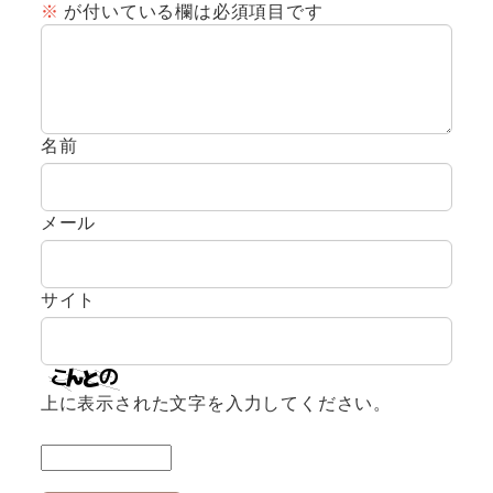
※
が付いている欄は必須項目です
名前
メール
サイト
上に表示された文字を入力してください。