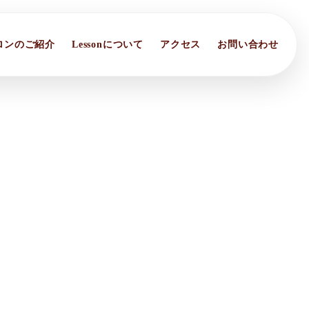
ロンのご紹介
Lessonについて
アクセス
お問い合わせ