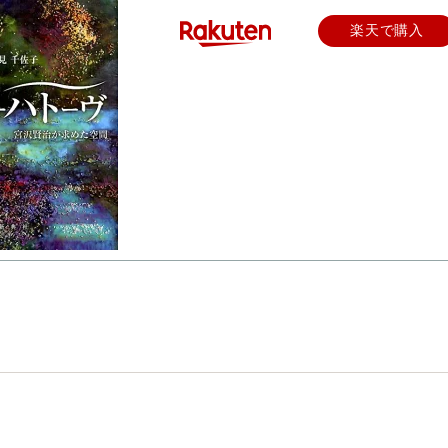
楽天で購入