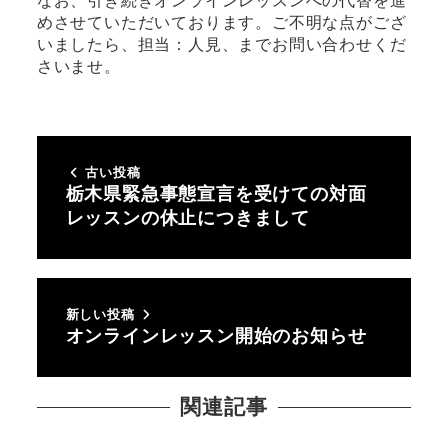
なお、引き続きオンラインレッスンへの代替を進
めさせていただいております。ご不明な点がござ
いましたら、担当：人見、までお問い合わせくだ
さいませ。
古い投稿
栃木県緊急事態宣言を受けての対面
レッスンの休止につきまして
新しい投稿
オンラインレッスン開始のお知らせ
関連記事