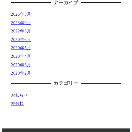
アーカイブ
2025年5月
2023年9月
2022年3月
2020年6月
2020年5月
2020年4月
2020年3月
2020年2月
カテゴリー
お知らせ
未分類